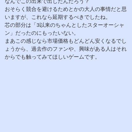
なんでこの出来で出したんだろう？
おそらく競合を避けるためとかの大人の事情だと思
いますが、これなら延期するべきでしたね。
芯の部分は「3以来のちゃんとしたスターオーシャ
ン」だったのにもったいない。
まあこの感じなら市場価格もどんどん安くなるでし
ょうから、過去作のファンや、興味がある人はそれ
からでも触ってみてほしいゲームです。