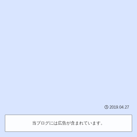
2019.04.27
当ブログには広告が含まれています。