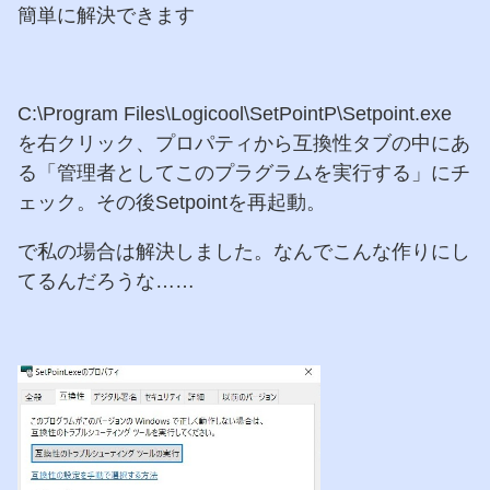
簡単に解決できます
C:\Program Files\Logicool\SetPointP\Setpoint.exe
を右クリック、プロパティから互換性タブの中にあ
る「管理者としてこのプラグラムを実行する」にチ
ェック。その後Setpointを再起動。
で私の場合は解決しました。なんでこんな作りにし
てるんだろうな……