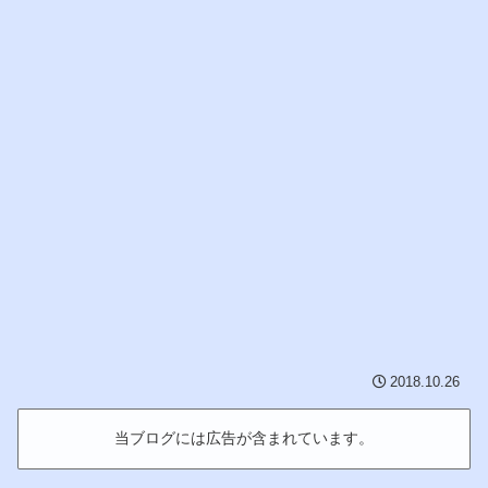
2018.10.26
当ブログには広告が含まれています。