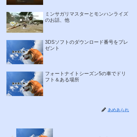
ミンサガリマスターとモンハンライズ
のお話、他
3DSソフトのダウンロード番号をプレ
ゼント
フォートナイトシーズン5の車でドリ
フト＆ある場所
あめあられ